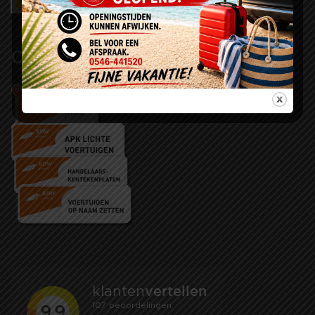
Certificaten